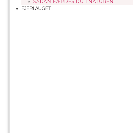
SÅDAN FÆRDES DU I NATUREN
EJERLAUGET