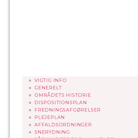
VIGTIG INFO
GENERELT
OMRÅDETS HISTORIE
DISPOSITIONSPLAN
FREDNINGSAFGØRELSER
PLEJEPLAN
AFFALDSORDNINGER
SNERYDNING