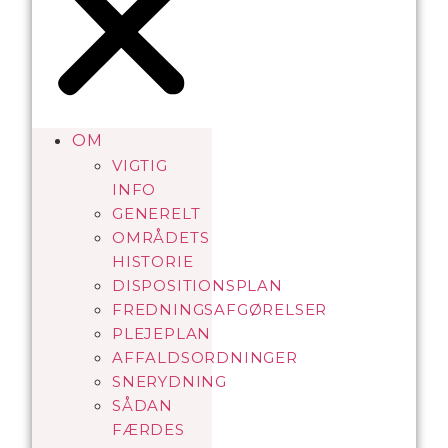
OM
VIGTIG
INFO
GENERELT
OMRÅDETS
HISTORIE
DISPOSITIONSPLAN
FREDNINGSAFGØRELSER
PLEJEPLAN
AFFALDSORDNINGER
SNERYDNING
SÅDAN
FÆRDES