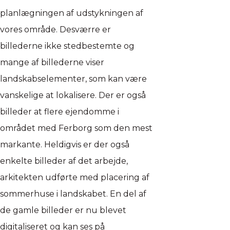
planlægningen af udstykningen af
vores område. Desværre er
billederne ikke stedbestemte og
mange af billederne viser
landskabselementer, som kan være
vanskelige at lokalisere. Der er også
billeder at flere ejendomme i
området med Ferborg som den mest
markante. Heldigvis er der også
enkelte billeder af det arbejde,
arkitekten udførte med placering af
sommerhuse i landskabet. En del af
de gamle billeder er nu blevet
digitaliseret og kan ses på