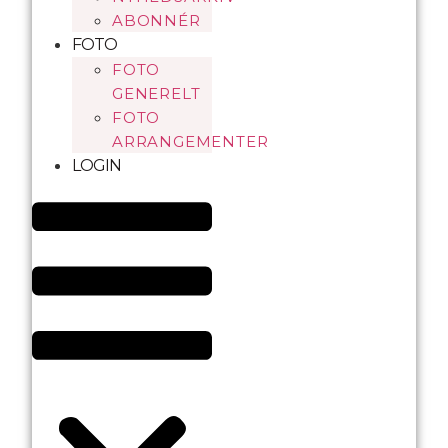
ABONNÉR
FOTO
FOTO
GENERELT
FOTO
ARRANGEMENTER
LOGIN