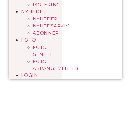
ISOLERING
NYHEDER
NYHEDER
NYHEDSARKIV
ABONNÉR
FOTO
FOTO
GENERELT
FOTO
ARRANGEMENTER
LOGIN