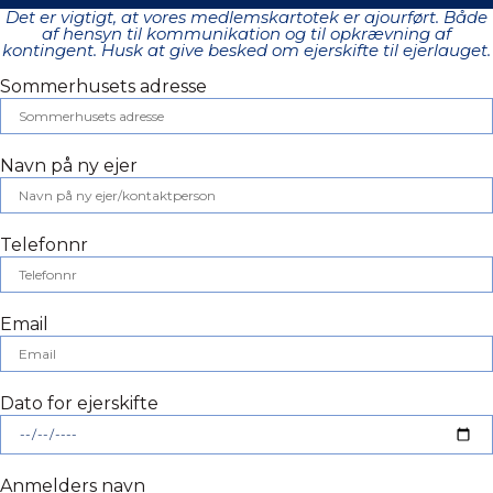
Det er vigtigt, at vores medlemskartotek er ajourført. Både
af hensyn til kommunikation og til opkrævning af
kontingent. Husk at give besked om ejerskifte til ejerlauget.
Sommerhusets adresse
Navn på ny ejer
Telefonnr
Email
Dato for ejerskifte
Anmelders navn