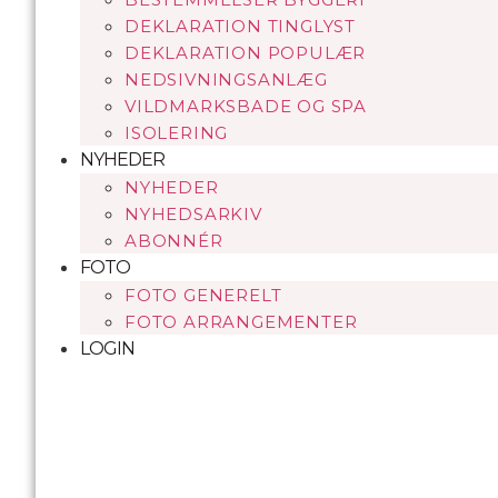
DEKLARATION TINGLYST
DEKLARATION POPULÆR
NEDSIVNINGSANLÆG
VILDMARKSBADE OG SPA
ISOLERING
NYHEDER
NYHEDER
NYHEDSARKIV
ABONNÉR
FOTO
FOTO GENERELT
FOTO ARRANGEMENTER
LOGIN