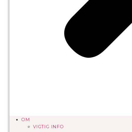
OM
VIGTIG INFO