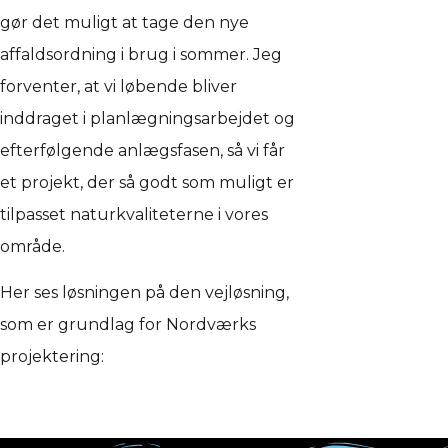
gør det muligt at tage den nye
affaldsordning i brug i sommer. Jeg
forventer, at vi løbende bliver
inddraget i planlægningsarbejdet og
efterfølgende anlægsfasen, så vi får
et projekt, der så godt som muligt er
tilpasset naturkvaliteterne i vores
område.
Her ses løsningen på den vejløsning,
som er grundlag for Nordværks
projektering: