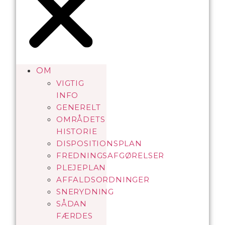
OM
VIGTIG
INFO
GENERELT
OMRÅDETS
HISTORIE
DISPOSITIONSPLAN
FREDNINGSAFGØRELSER
PLEJEPLAN
AFFALDSORDNINGER
SNERYDNING
SÅDAN
FÆRDES