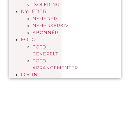
ISOLERING
NYHEDER
NYHEDER
NYHEDSARKIV
ABONNÉR
FOTO
FOTO
GENERELT
FOTO
ARRANGEMENTER
LOGIN