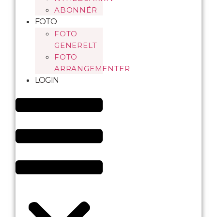
ABONNÉR
FOTO
FOTO
GENERELT
FOTO
ARRANGEMENTER
LOGIN