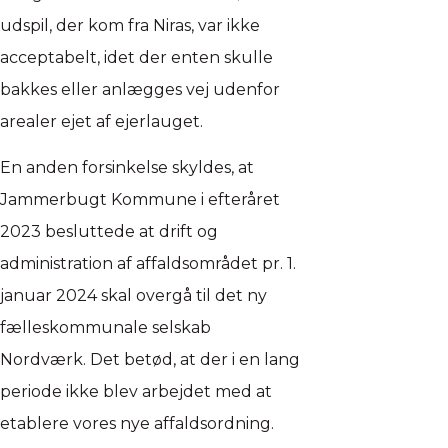
udspil, der kom fra Niras, var ikke
acceptabelt, idet der enten skulle
bakkes eller anlægges vej udenfor
arealer ejet af ejerlauget.
En anden forsinkelse skyldes, at
Jammerbugt Kommune i efteråret
2023 besluttede at drift og
administration af affaldsområdet pr. 1.
januar 2024 skal overgå til det ny
fælleskommunale selskab
Nordværk. Det betød, at der i en lang
periode ikke blev arbejdet med at
etablere vores nye affaldsordning.