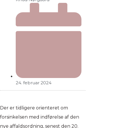
24. februar 2024
Der er tidligere orienteret om
forsinkelsen med indførelse af den
nye affaldsordning, senest den 20.