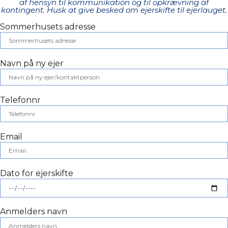
af hensyn til kommunikation og til opkrævning af
kontingent. Husk at give besked om ejerskifte til ejerlauget.
Sommerhusets adresse
Navn på ny ejer
Telefonnr
Email
Dato for ejerskifte
Anmelders navn