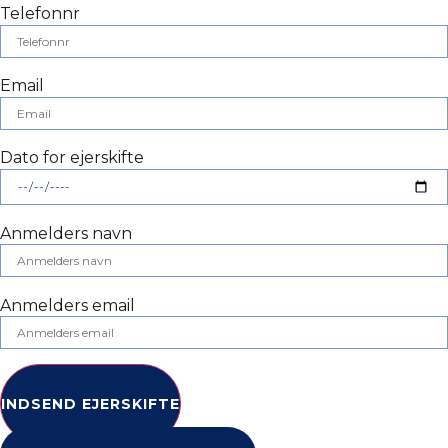
Telefonnr
Email
Dato for ejerskifte
Anmelders navn
Anmelders email
INDSEND EJERSKIFTE