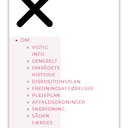
OM
VIGTIG
INFO
GENERELT
OMRÅDETS
HISTORIE
DISPOSITIONSPLAN
FREDNINGSAFGØRELSER
PLEJEPLAN
AFFALDSORDNINGER
SNERYDNING
SÅDAN
FÆRDES