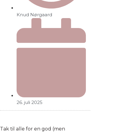
Knud Nørgaard
26. juli 2025
Tak til alle for en god (men