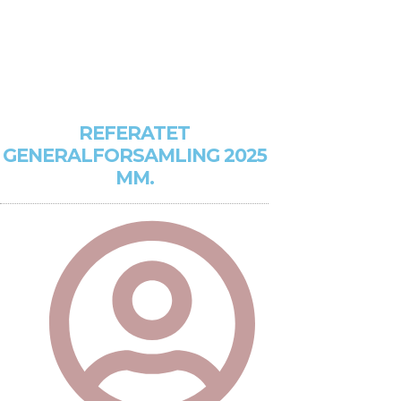
REFERATET
GENERALFORSAMLING 2025
MM.