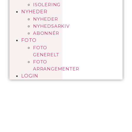
ISOLERING
NYHEDER
NYHEDER
NYHEDSARKIV
ABONNÉR
FOTO
FOTO
GENERELT
FOTO
ARRANGEMENTER
LOGIN