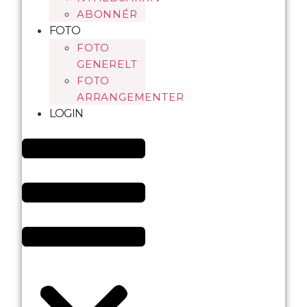
ABONNÉR
FOTO
FOTO
GENERELT
FOTO
ARRANGEMENTER
LOGIN