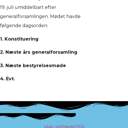
19. juli umiddelbart efter
generalforsamlingen. Mødet havde
følgende dagsorden:
1. Konstituering
2. Næste års generalforsamling
3. Næste bestyrelsesmøde
4. Evt.
MAIL WEBMASTER