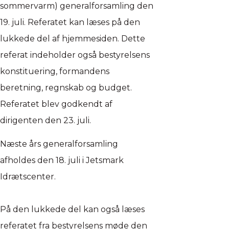
sommervarm) generalforsamling den
19. juli. Referatet kan læses på den
lukkede del af hjemmesiden. Dette
referat indeholder også bestyrelsens
konstituering, formandens
beretning, regnskab og budget.
Referatet blev godkendt af
dirigenten den 23. juli.
Næste års generalforsamling
afholdes den 18. juli i Jetsmark
Idrætscenter.
På den lukkede del kan også læses
referatet fra bestyrelsens møde den