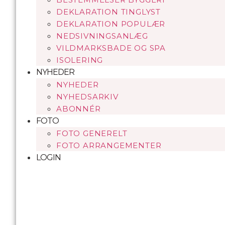
DEKLARATION TINGLYST
DEKLARATION POPULÆR
NEDSIVNINGSANLÆG
VILDMARKSBADE OG SPA
ISOLERING
NYHEDER
NYHEDER
NYHEDSARKIV
ABONNÉR
FOTO
FOTO GENERELT
FOTO ARRANGEMENTER
LOGIN