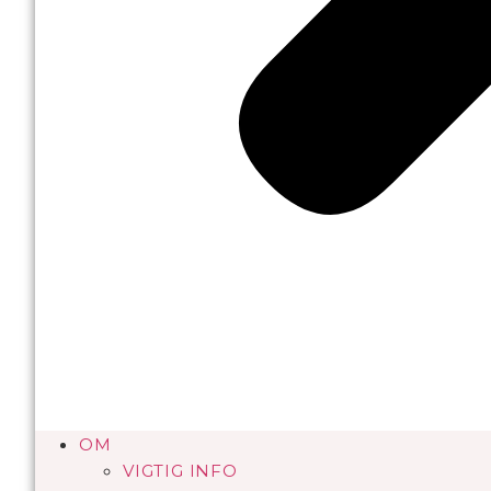
OM
VIGTIG INFO